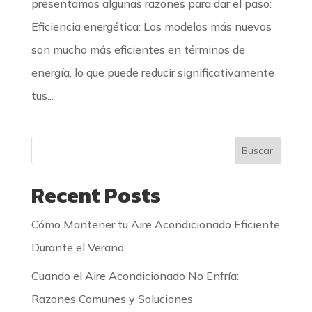
presentamos algunas razones para dar el paso:
Eficiencia energética: Los modelos más nuevos
son mucho más eficientes en términos de
energía, lo que puede reducir significativamente
tus...
Buscar
Recent Posts
Cómo Mantener tu Aire Acondicionado Eficiente
Durante el Verano
Cuando el Aire Acondicionado No Enfría:
Razones Comunes y Soluciones