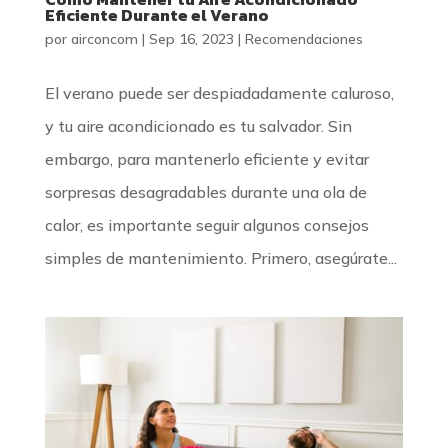
Eficiente Durante el Verano
por
airconcom
|
Sep 16, 2023
|
Recomendaciones
El verano puede ser despiadadamente caluroso,
y tu aire acondicionado es tu salvador. Sin
embargo, para mantenerlo eficiente y evitar
sorpresas desagradables durante una ola de
calor, es importante seguir algunos consejos
simples de mantenimiento. Primero, asegúrate...