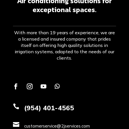
Air conditioning solutions for
exceptional spaces.
With more than 19 years of experience, we are
a licensed and insured company that prides
itself on offering high quality solutions in
irrigation systems, adapted to the needs of our
clients.

(954) 401-4565

customerservice@2jservices.com