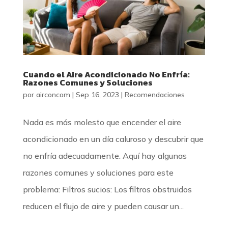
Cuando el Aire Acondicionado No Enfría:
Razones Comunes y Soluciones
por
airconcom
|
Sep 16, 2023
|
Recomendaciones
Nada es más molesto que encender el aire
acondicionado en un día caluroso y descubrir que
no enfría adecuadamente. Aquí hay algunas
razones comunes y soluciones para este
problema: Filtros sucios: Los filtros obstruidos
reducen el flujo de aire y pueden causar un...