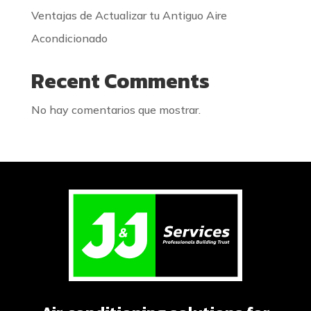
Ventajas de Actualizar tu Antiguo Aire
Acondicionado
Recent Comments
No hay comentarios que mostrar.